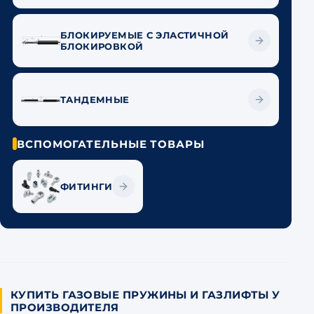
БЛОКИРУЕМЫЕ С ЭЛАСТИЧНОЙ
БЛОКИРОВКОЙ
ТАНДЕМНЫЕ
ВСПОМОГАТЕЛЬНЫЕ ТОВАРЫ
ФИТИНГИ
КУПИТЬ ГАЗОВЫЕ ПРУЖИНЫ И ГАЗЛИФТЫ У
ПРОИЗВОДИТЕЛЯ