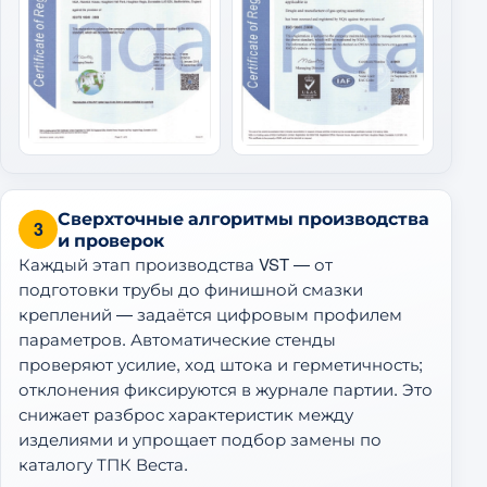
Сверхточные алгоритмы производства
3
и проверок
Каждый этап производства VST — от
подготовки трубы до финишной смазки
креплений — задаётся цифровым профилем
параметров. Автоматические стенды
проверяют усилие, ход штока и герметичность;
отклонения фиксируются в журнале партии. Это
снижает разброс характеристик между
изделиями и упрощает подбор замены по
каталогу ТПК Веста.