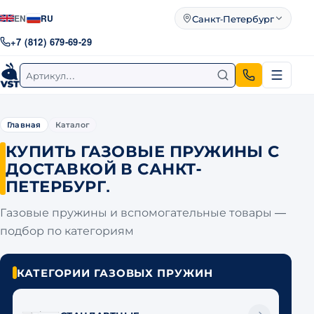
Санкт-Петербург
EN
RU
Город
+7 (812) 679-69-29
Поиск по артикулу
Главная
Каталог
КУПИТЬ ГАЗОВЫЕ ПРУЖИНЫ С
ДОСТАВКОЙ В САНКТ-
ПЕТЕРБУРГ.
Газовые пружины и вспомогательные товары —
подбор по категориям
КАТЕГОРИИ ГАЗОВЫХ ПРУЖИН