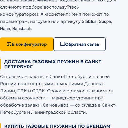
сложного подбора воспользуйтесь
конфигуратором: AI-ассистент Женя поможет по
параметрам, нагрузке или артикулу Stabilus, Suspa,
Hahn, Bansbach.
В конфигуратор
Обратная связь
ДОСТАВКА ГАЗОВЫХ ПРУЖИН В САНКТ-
ПЕТЕРБУРГ
Отправляем заказы в Санкт-Петербург и по всей
России транспортными компаниями Деловые
Линии, ПЭК и СДЭК. Сроки и стоимость зависят от
объёма и срочности — менеджер уточнит при
обработке заявки. Самовывоз — со склада в Санкт-
Петербурге и Ленинградской области.
КУПИТЬ ГАЗОВЫЕ ПРУЖИНЫ ПО БРЕНДАМ