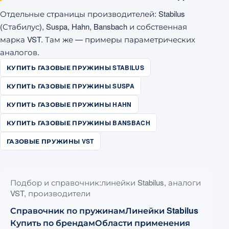
Отдельные страницы производителей: Stabilus
(Стабилус), Suspa, Hahn, Bansbach и собственная
марка VST. Там же — примеры параметрических
аналогов.
КУПИТЬ ГАЗОВЫЕ ПРУЖИНЫ STABILUS
КУПИТЬ ГАЗОВЫЕ ПРУЖИНЫ SUSPA
КУПИТЬ ГАЗОВЫЕ ПРУЖИНЫ HAHN
КУПИТЬ ГАЗОВЫЕ ПРУЖИНЫ BANSBACH
ГАЗОВЫЕ ПРУЖИНЫ VST
Подбор и справочник:линейки Stabilus, аналоги
VST, производители
Справочник по пружинам
Линейки Stabilus
Купить по брендам
Области применения