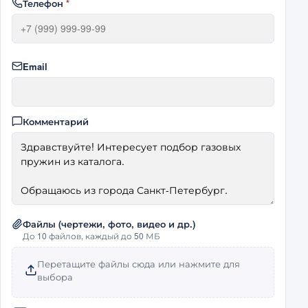
Телефон
*
Email
Комментарий
Файлы (чертежи, фото, видео и др.)
До 10 файлов, каждый до 50 МБ
Перетащите файлы сюда или нажмите для
выбора