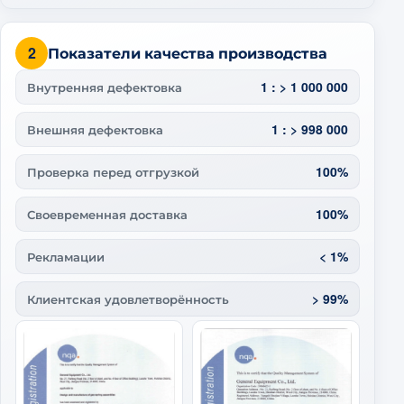
2
Показатели качества производства
1 : > 1 000 000
Внутренняя дефектовка
1 : > 998 000
Внешняя дефектовка
100%
Проверка перед отгрузкой
100%
Своевременная доставка
< 1%
Рекламации
> 99%
Клиентская удовлетворённость