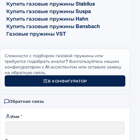
Купить газовые пружины Stabilus
Купить газовые пружины Suspa
Купить газовые пружины Hahn
Купить газовые пружины Bansbach
Газовые пружины VST
Сложности с подбором газовой пружины или
требуется подобрать аналог? Воспользуйтесь нашим
конфигуратором с AI-ассистентом или оставьте заявку
на обратную связь.
В КОНФИГУРАТОР
Обратная связь
Имя
*