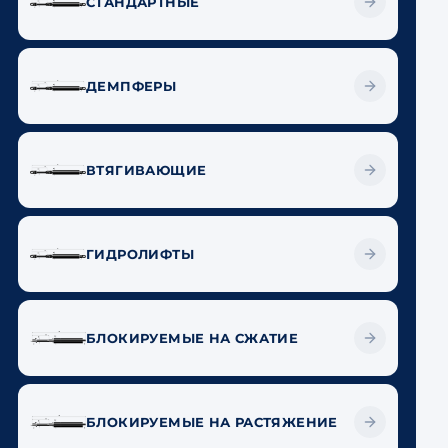
СТАНДАРТНЫЕ
ДЕМПФЕРЫ
ВТЯГИВАЮЩИЕ
ГИДРОЛИФТЫ
БЛОКИРУЕМЫЕ НА СЖАТИЕ
БЛОКИРУЕМЫЕ НА РАСТЯЖЕНИЕ