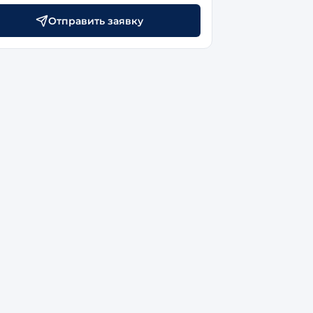
Отправить заявку