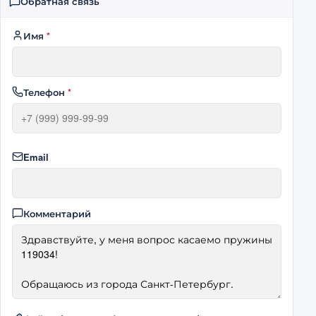
Обратная связь
Имя
*
Телефон
*
Email
Комментарий