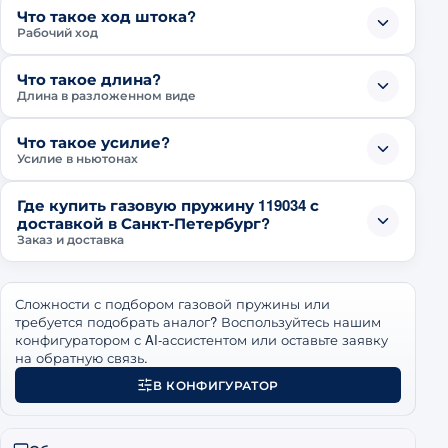
Что такое ход штока?
Рабочий ход
Что такое длина?
Длина в разложенном виде
Что такое усилие?
Усилие в ньютонах
Где купить газовую пружину 119034 с
доставкой в Санкт-Петербург?
Заказ и доставка
Сложности с подбором газовой пружины или
требуется подобрать аналог? Воспользуйтесь нашим
конфигуратором с AI-ассистентом или оставьте заявку
на обратную связь.
В КОНФИГУРАТОР