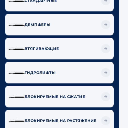
СТАНДАРТНЫЕ
ДЕМПФЕРЫ
ВТЯГИВАЮЩИЕ
ГИДРОЛИФТЫ
БЛОКИРУЕМЫЕ НА СЖАТИЕ
БЛОКИРУЕМЫЕ НА РАСТЯЖЕНИЕ