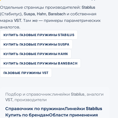
Отдельные страницы производителей: Stabilus
(Стабилус), Suspa, Hahn, Bansbach и собственная
марка VST. Там же — примеры параметрических
аналогов.
КУПИТЬ ГАЗОВЫЕ ПРУЖИНЫ STABILUS
КУПИТЬ ГАЗОВЫЕ ПРУЖИНЫ SUSPA
КУПИТЬ ГАЗОВЫЕ ПРУЖИНЫ HAHN
КУПИТЬ ГАЗОВЫЕ ПРУЖИНЫ BANSBACH
ГАЗОВЫЕ ПРУЖИНЫ VST
Подбор и справочник:линейки Stabilus, аналоги
VST, производители
Справочник по пружинам
Линейки Stabilus
Купить по брендам
Области применения