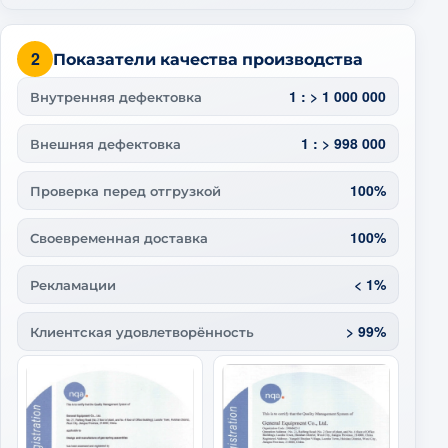
2
Показатели качества производства
1 : > 1 000 000
Внутренняя дефектовка
1 : > 998 000
Внешняя дефектовка
100%
Проверка перед отгрузкой
100%
Своевременная доставка
< 1%
Рекламации
> 99%
Клиентская удовлетворённость