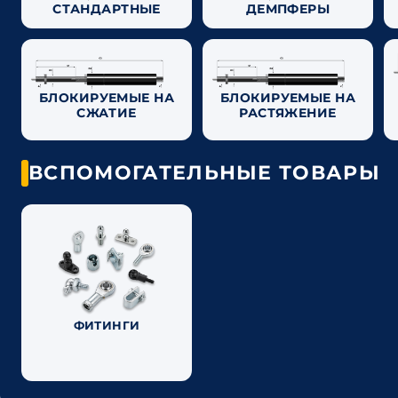
СТАНДАРТНЫЕ
ДЕМПФЕРЫ
БЛОКИРУЕМЫЕ НА
БЛОКИРУЕМЫЕ НА
СЖАТИЕ
РАСТЯЖЕНИЕ
ВСПОМОГАТЕЛЬНЫЕ ТОВАРЫ
ФИТИНГИ