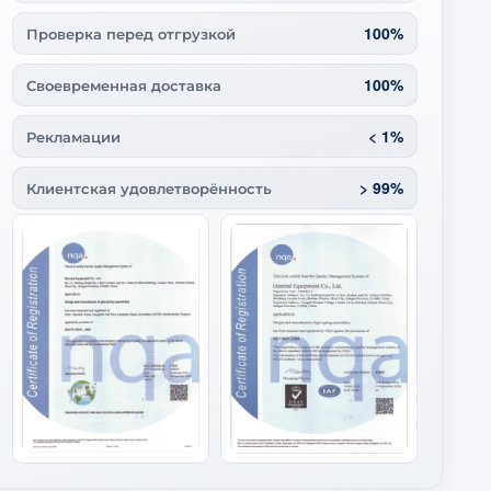
100%
Проверка перед отгрузкой
100%
Своевременная доставка
< 1%
Рекламации
> 99%
Клиентская удовлетворённость