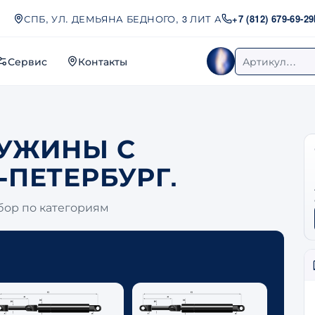
СПБ, УЛ. ДЕМЬЯНА БЕДНОГО, 3 ЛИТ А
+7 (812) 679-69-29
Сервис
Контакты
Женя
Поиск по арт
РУЖИНЫ С
-ПЕТЕРБУРГ.
бор по категориям