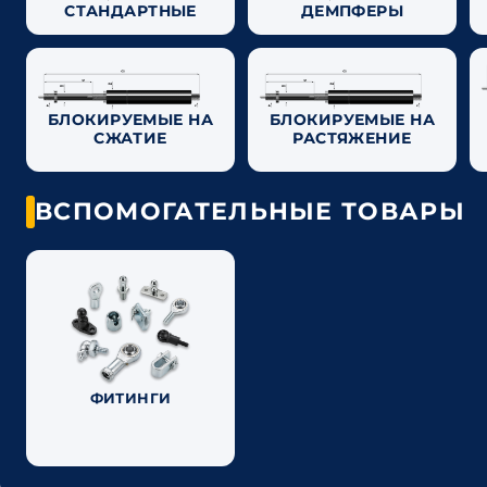
СТАНДАРТНЫЕ
ДЕМПФЕРЫ
БЛОКИРУЕМЫЕ НА
БЛОКИРУЕМЫЕ НА
СЖАТИЕ
РАСТЯЖЕНИЕ
ВСПОМОГАТЕЛЬНЫЕ ТОВАРЫ
ФИТИНГИ