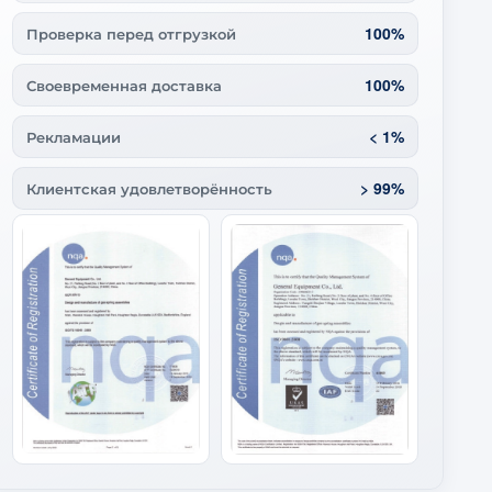
100%
Проверка перед отгрузкой
100%
Своевременная доставка
< 1%
Рекламации
> 99%
Клиентская удовлетворённость