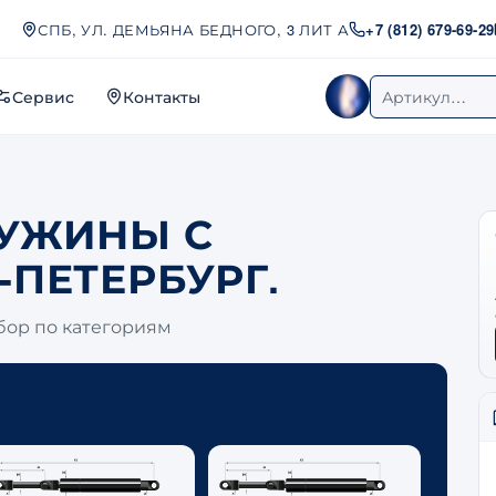
СПБ, УЛ. ДЕМЬЯНА БЕДНОГО, 3 ЛИТ А
+7 (812) 679-69-29
Сервис
Контакты
Женя
Поиск по арт
РУЖИНЫ С
-ПЕТЕРБУРГ.
бор по категориям