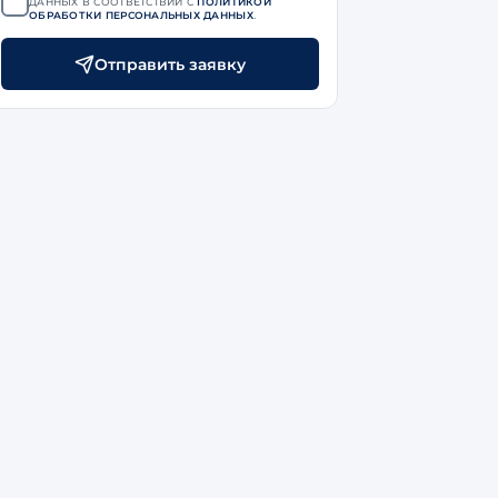
ДАННЫХ В СООТВЕТСТВИИ С
ПОЛИТИКОЙ
ОБРАБОТКИ ПЕРСОНАЛЬНЫХ ДАННЫХ
.
Отправить заявку