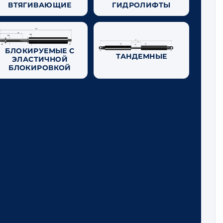
ВТЯГИВАЮЩИЕ
ГИДРОЛИФТЫ
БЛОКИРУЕМЫЕ С
ТАНДЕМНЫЕ
ЭЛАСТИЧНОЙ
БЛОКИРОВКОЙ