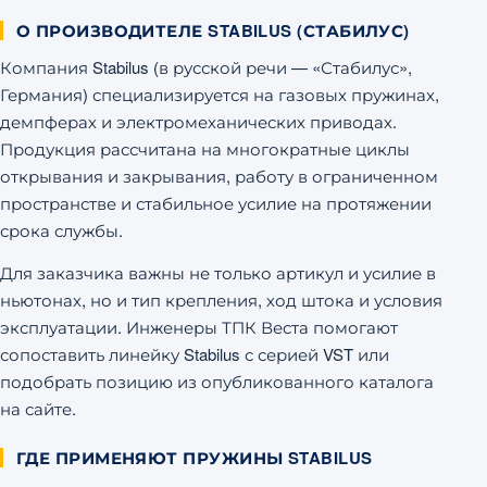
О ПРОИЗВОДИТЕЛЕ STABILUS (СТАБИЛУС)
Компания Stabilus (в русской речи — «Стабилус»,
Германия) специализируется на газовых пружинах,
демпферах и электромеханических приводах.
Продукция рассчитана на многократные циклы
открывания и закрывания, работу в ограниченном
пространстве и стабильное усилие на протяжении
срока службы.
Для заказчика важны не только артикул и усилие в
ньютонах, но и тип крепления, ход штока и условия
эксплуатации. Инженеры ТПК Веста помогают
сопоставить линейку Stabilus с серией VST или
подобрать позицию из опубликованного каталога
на сайте.
ГДЕ ПРИМЕНЯЮТ ПРУЖИНЫ STABILUS