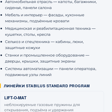
Автомобильная отрасль — капоты, багажники,
сиденья, панели салона
Мебель и интерьер — фасады, кухонные
механизмы, подъёмные кровати
Медицинская и реабилитационная техника —
кушетки, столы, кресла
Сельхоз и спецтехника — кабины, люки,
защитные кожухи
Станки и промышленное оборудование —
дверцы, крышки, защитные экраны
Системы автоматизации — панели оператора,
подвижные узлы линий
ЛИНЕЙКИ STABILUS STANDARD PROGRAM
LIFT-O-MAT
неблокируемые газовые пружины для
открывания, подъёма и удержания