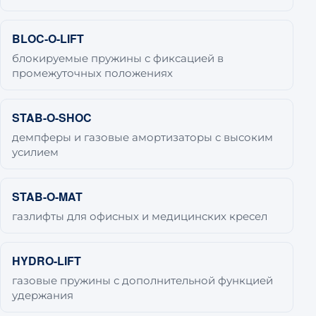
BLOC-O-LIFT
блокируемые пружины с фиксацией в
промежуточных положениях
STAB-O-SHOC
демпферы и газовые амортизаторы с высоким
усилием
STAB-O-MAT
газлифты для офисных и медицинских кресел
HYDRO-LIFT
газовые пружины с дополнительной функцией
удержания