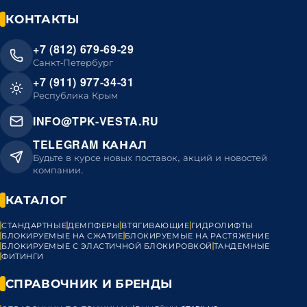
КОНТАКТЫ
+7 (812) 679-69-29
Санкт-Петербург
+7 (911) 977-34-31
Республика Крым
INFO@TPK-VESTA.RU
TELEGRAM КАНАЛ
Будьте в курсе новых поставок, акций и новостей
компании.
КАТАЛОГ
СТАНДАРТНЫЕ
ДЕМПФЕРЫ
ВТЯГИВАЮЩИЕ
ГИДРОЛИФТЫ
БЛОКИРУЕМЫЕ НА СЖАТИЕ
БЛОКИРУЕМЫЕ НА РАСТЯЖЕНИЕ
БЛОКИРУЕМЫЕ С ЭЛАСТИЧНОЙ БЛОКИРОВКОЙ
ТАНДЕМНЫЕ
ФИТИНГИ
СПРАВОЧНИК И БРЕНДЫ